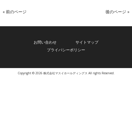
« 前のページ
後のページ »
お問い合わせ
サイトマップ
プライバシーポリシー
Copyright © 2026 株式会社マスイホールディングス All rights Reserved.