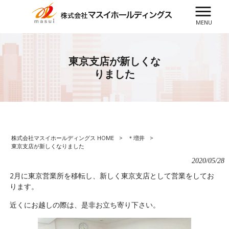
MENU
東京支店が新しくな
りました
株式会社マスイホールディングス HOME
>
＊増井
>
東京支店が新しくなりました
2020/05/28
2月に東京営業所を移転し、新しく東京支店として営業をしてお
ります。
近くにお越しの際は、是非お立ち寄り下さい。