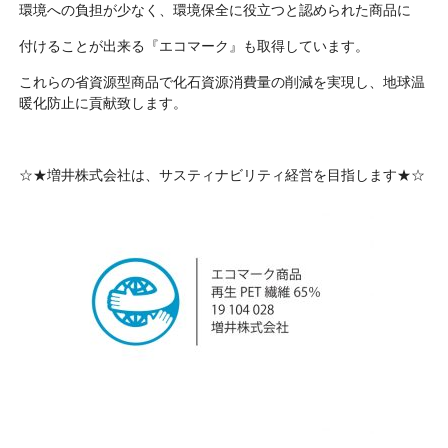
環境への負担が少なく、環境保全に役立つと認められた商品に
付けることが出来る『エコマーク』も取得しています。
これらの省資源型商品で化石資源消費量の削減を実現し、地球温
暖化防止に貢献致します。
☆★増井株式会社は、サスティナビリティ経営を目指します★☆