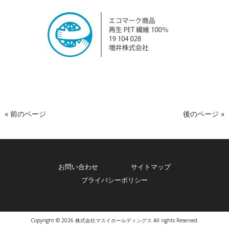
« 前のページ
後のページ »
お問い合わせ
サイトマップ
プライバシーポリシー
Copyright © 2026 株式会社マスイホールディングス All rights Reserved.