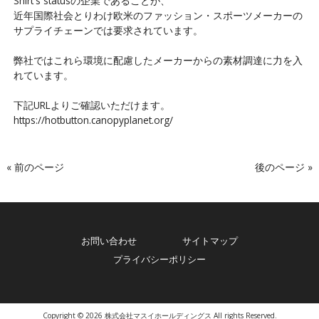
Shirt's statusの企業であることが、
近年国際社会とりわけ欧米のファッション・スポーツメーカーの
サプライチェーンでは要求されています。
弊社ではこれら環境に配慮したメーカーからの素材調達に力を入
れています。
下記URLよりご確認いただけます。
https://hotbutton.canopyplanet.org/
« 前のページ
後のページ »
お問い合わせ
サイトマップ
プライバシーポリシー
Copyright © 2026 株式会社マスイホールディングス All rights Reserved.