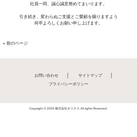
社員一同、誠心誠意努めてまいります。
引き続き、変わらぬご支援とご愛顧を賜りますよう
何卒よろしくお願い申し上げます。
« 前のページ
お問い合わせ
サイトマップ
プライバシーポリシー
Copyright © 2026 株式会社オリナス All rights Reserved.