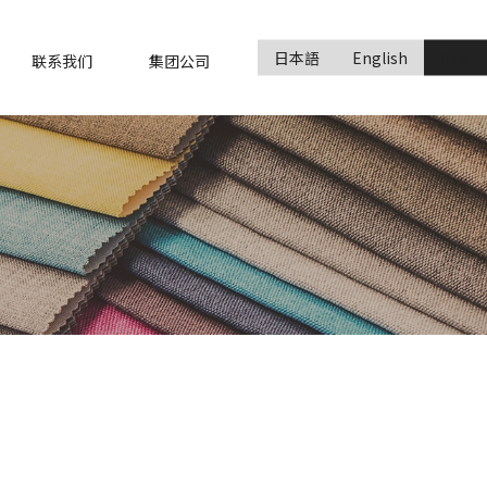
日本語
English
中文
联系我们
集团公司