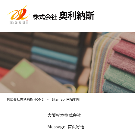
株式会社奥利納斯 HOME
>
Sitemap
网站地图
大阪杉本株式会社
Message
首页寄语