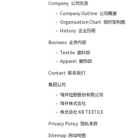
Company
公司信息
Company Outline
公司概要
Organization Chart
组织架构图
History
企业历程
Business
业务内容
Textile
面料部
Apparel
服饰部
Contact
联系我们
集团公司
增井控股股份有限公司
增井株式会社
株式会社 KB TEXTILE
Privacy Policy
隐私条款
Sitemap
网站地图