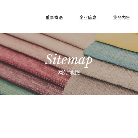
董事寄语
企业信息
业务内容
Sitemap
网站地图