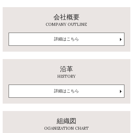
会社概要
COMPANY OUTLINE
詳細はこちら
沿革
HISTORY
詳細はこちら
組織図
OGANIZATION CHART