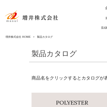
SA
増井株式会社 HOME
>
製品カタログ
製品カタログ
商品名をクリックするとカタログが
POLYESTER