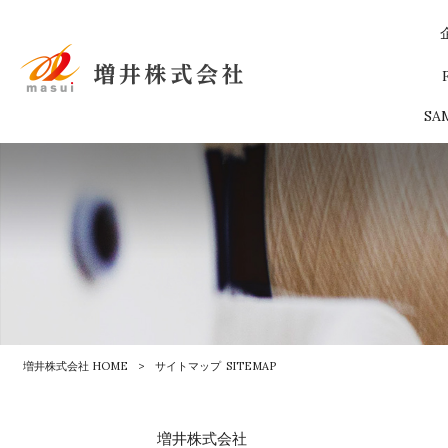
SA
増井株式会社 HOME
>
サイトマップ
SITEMAP
増井株式会社