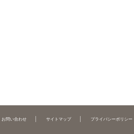
お問い合わせ
サイトマップ
プライバシーポリシー