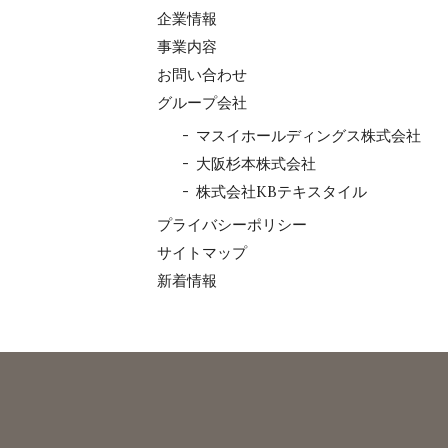
企業情報
事業内容
お問い合わせ
グループ会社
マスイホールディングス株式会社
大阪杉本株式会社
株式会社KBテキスタイル
プライバシーポリシー
サイトマップ
新着情報