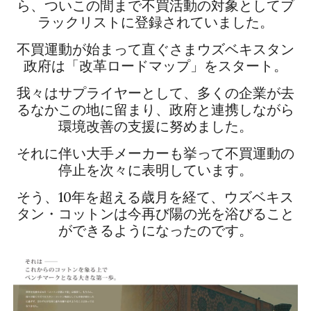
ら、ついこの間まで不買活動の対象としてブ
ラックリストに登録されていました。
不買運動が始まって直ぐさまウズベキスタン
政府は「改革ロードマップ」をスタート。
我々はサプライヤーとして、多くの企業が去
るなかこの地に留まり、政府と連携しながら
環境改善の支援に努めました。
それに伴い大手メーカーも挙って不買運動の
停止を次々に表明しています。
そう、10年を超える歳月を経て、ウズベキス
タン・コットンは今再び陽の光を浴びること
ができるようになったのです。