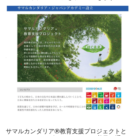
サマルカンダリア®教育支援プロジェクトと