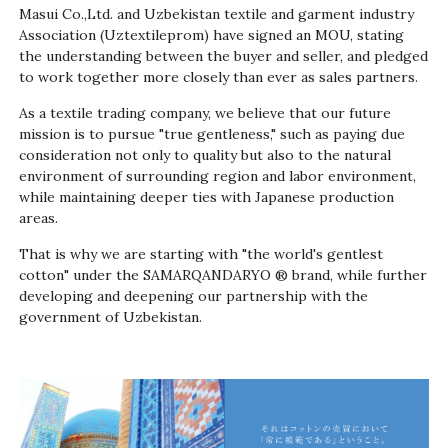
Masui Co.,Ltd. and Uzbekistan textile and garment industry
Association (Uztextileprom) have signed an MOU, stating
the understanding between the buyer and seller, and pledged
to work together more closely than ever as sales partners.
As a textile trading company, we believe that our future
mission is to pursue "true gentleness," such as paying due
consideration not only to quality but also to the natural
environment of surrounding region and labor environment,
while maintaining deeper ties with Japanese production
areas.
That is why we are starting with "the world's gentlest
cotton" under the SAMARQANDARYO ® brand, while further
developing and deepening our partnership with the
government of Uzbekistan.