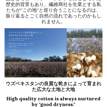
歴史的背景もあり、繊維商社を生業とする私
たちが“この地“と巡り合うことになるのは、
振り返るとごく自然の流れであったのかもし
れません。
ウズベキスタンの良質な乾きによって育まれ
た広大な土地と大地
High quality cotton is always nurtured
by "good dryness."