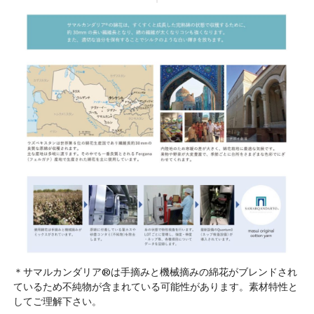
＊サマルカンダリア®は手摘みと機械摘みの綿花がブレンドされ
ているため不純物が含まれている可能性があります。素材特性と
してご理解下さい。