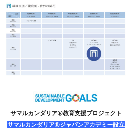
サマルカンダリア®教育支援プロジェクト
サマルカンダリア®ジャパンアカデミー設立