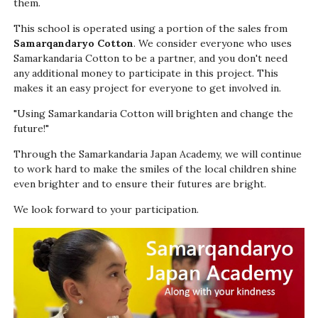
them.
This school is operated using a portion of the sales from
Samarqandaryo
Cotton
. We consider everyone who uses
Samarkandaria Cotton to be a partner, and you don't need
any additional money to participate in this project. This
makes it an easy project for everyone to get involved in.
"Using Samarkandaria Cotton will brighten and change the
future!"
Through the Samarkandaria Japan Academy, we will continue
to work hard to make the smiles of the local children shine
even brighter and to ensure their futures are bright.
We look forward to your participation.