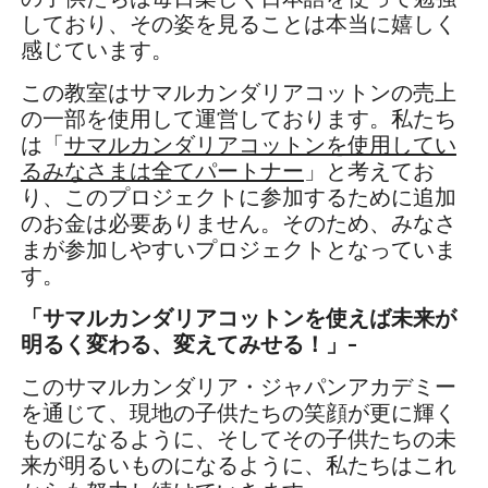
しており、その姿を見ることは本当に嬉しく
感じています。
この教室はサマルカンダリアコットンの売上
の一部を使用して運営しております。私たち
は「
サマルカンダリアコットンを使用してい
るみなさまは全てパートナー
」と考えてお
り、このプロジェクトに参加するために追加
のお金は必要ありません。そのため、みなさ
まが参加しやすいプロジェクトとなっていま
す。
「サマルカンダリアコットンを使えば未来が
明るく変わる、変えてみせる！」-
このサマルカンダリア・ジャパンアカデミー
を通じて、現地の子供たちの笑顔が更に輝く
ものになるように、そしてその子供たちの未
来が明るいものになるように、私たちはこれ