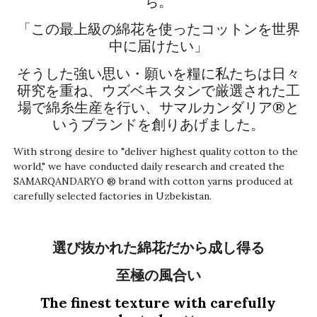
ち。
「この最上級の綿花を使ったコットンを世界
中に届けたい」
そうした強い思い・願いを糧に私たちは日々
研究を重ね、ウズベキスタンで厳選された工
場で綿糸生産を行い、サマルカンダリア®と
いうブランドを創りあげました。
With strong desire to "deliver highest quality cotton to the
world," we have conducted daily research and created the
SAMARQANDARYO ® brand with cotton yarns produced at
carefully selected factories in Uzbekistan.
選び抜かれた綿花だから成し得る
至極の風合い
The finest texture with carefully